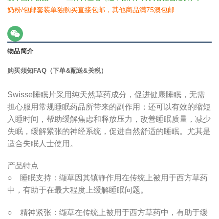
奶粉/包邮套装单独购买直接包邮，其他商品满75澳包邮
物品简介
购买须知FAQ（下单&配送&关税）
Swisse睡眠片采用纯天然草药成分，促进健康睡眠，无需
担心服用常规睡眠药品所带来的副作用；还可以有效的缩短
入睡时间，帮助缓解焦虑和释放压力，改善睡眠质量，减少
失眠，缓解紧张的神经系统，促进自然舒适的睡眠。尤其是
适合失眠人士使用。
产品特点
○ 睡眠支持：缬草因其镇静作用在传统上被用于西方草药
中，有助于在最大程度上缓解睡眠问题。
○ 精神紧张：缬草在传统上被用于西方草药中，有助于缓