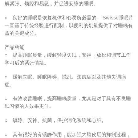
解紧张、烦躁和易怒，并促进安静的睡眠。
○ 良好的睡眠是恢复机体和心灵所必需的。 Swisse睡眠片
一直基于传统经验进行配制，以便利的剂量提供了对睡眠有
益的关键成分。
产品功能
○ 提高睡眠质量，缓解轻度失眠，安神，放松和调节工作
学习后的紧张情绪。
○ 缓解失眠、睡眠障碍、慌乱、焦虑症以及其他失调病
症。
○ 有效改善睡眠，提高睡眠质量，尤其是对于具有不良睡
眠习惯的人效果更佳。
○ 镇静、安神、抗菌，保护消化系统和心脏。
○ 具有很好的有镇静作用，能加强大脑皮层的抑制过程，