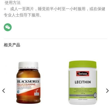
使用方法
○ 成人一至两片，睡觉前半小时至一小时服用，或在保健
专业人士指导下服用。
相关产品