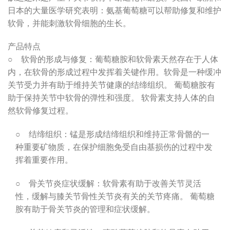
日本的大量医学研究表明：氨基葡萄糖可以帮助修复和维护
软骨，并能刺激软骨细胞的生长。
产品特点
○ 软骨的形成与修复：葡萄糖胺和软骨素天然存在于人体
内，在软骨的形成过程中发挥着关键作用。软骨是一种缓冲
关节受力并有助于维持关节健康的结缔组织。 葡萄糖胺有
助于保持关节中软骨的弹性和强度。 软骨素支持人体的自
然软骨修复过程。
○ 结缔组织：锰是形成结缔组织和维持正常骨骼的一
种重要矿物质，在保护细胞免受自由基损伤的过程中发
挥着重要作用。
○ 骨关节炎症状缓解：软骨素有助于改善关节灵活
性，缓解与膝关节骨性关节炎有关的关节疼痛。 葡萄糖
胺有助于骨关节炎的管理和症状缓解。