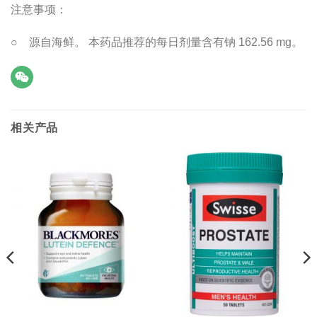
注意事项：
○ 源自海鲜。 本药品推荐的每日剂量含有钠 162.56 mg。
相关产品