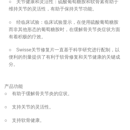
○ 关节健康和灵活性：硫酸葡萄糖胺和软骨素有助于
维持关节的灵活性，有助于保持关节功能。
○ 经临床试验：临床试验显示，在使用硫酸葡萄糖胺
而非其他形态的葡萄糖胺时，在缓解骨关节炎症状方面
有着积极的疗效。
○ Swisse关节修复片一直基于科学研究进行配制，以
便利的剂量提供了有利于软骨修复和关节健康的关键成
分。
产品功能
○ 有助于缓解骨关节炎的症状。
○ 支持关节的灵活性。
○ 支持软骨健康。