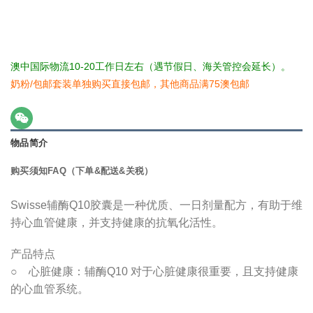
澳中国际物流10-20工作日左右（遇节假日、海关管控会延长）。
奶粉/包邮套装单独购买直接包邮，其他商品满75澳包邮
物品简介
购买须知FAQ（下单&配送&关税）
Swisse辅酶Q10胶囊是一种优质、一日剂量配方，有助于维
持心血管健康，并支持健康的抗氧化活性。
产品特点
○ 心脏健康：辅酶Q10 对于心脏健康很重要，且支持健康
的心血管系统。