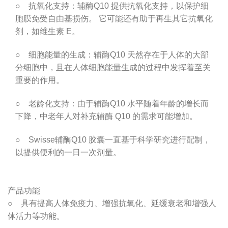
○ 抗氧化支持：辅酶Q10 提供抗氧化支持，以保护细
胞膜免受自由基损伤。 它可能还有助于再生其它抗氧化
剂，如维生素 E。
○ 细胞能量的生成：辅酶Q10 天然存在于人体的大部
分细胞中，且在人体细胞能量生成的过程中发挥着至关
重要的作用。
○ 老龄化支持：由于辅酶Q10 水平随着年龄的增长而
下降，中老年人对补充辅酶 Q10 的需求可能增加。
○ Swisse辅酶Q10 胶囊一直基于科学研究进行配制，
以提供便利的一日一次剂量。
产品功能
○ 具有提高人体免疫力、增强抗氧化、延缓衰老和增强人
体活力等功能。