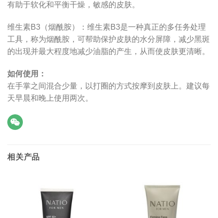
有助于软化和平衡干燥，敏感的皮肤。
维生素B3（烟酰胺）：维生素B3是一种真正的多任务处理
工具，称为烟酰胺，可帮助保护皮肤的水分屏障，减少黑斑
的出现并最大程度地减少油脂的产生，从而使皮肤更清晰。
如何使用：
在手掌之间混合少量，以打圈的方式按摩到皮肤上。建议每
天早晨和晚上使用两次。
相关产品