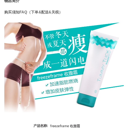
物品简介
购买须知FAQ（下单&配送&关税）