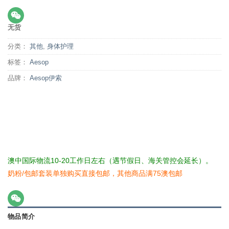
无货
分类：
其他
,
身体护理
标签：
Aesop
品牌：
Aesop伊索
澳中国际物流10-20工作日左右（遇节假日、海关管控会延长）。
奶粉/包邮套装单独购买直接包邮，其他商品满75澳包邮
物品简介