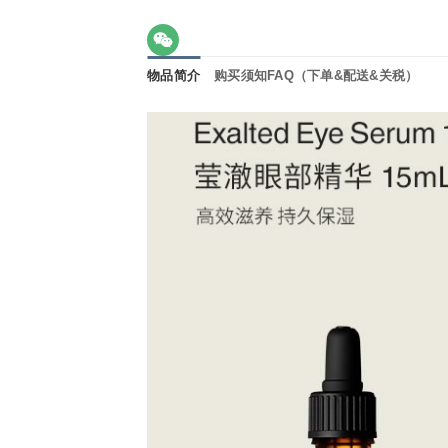
物品简介
购买须知FAQ（下单&配送&关税）