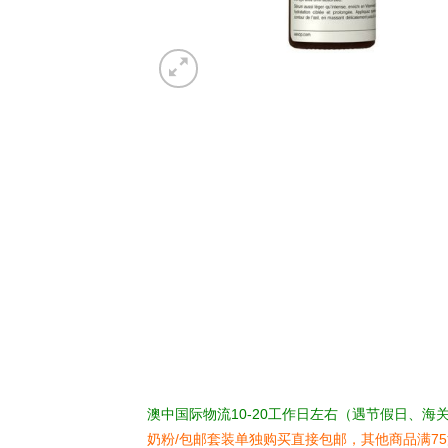
澳中国际物流10-20工作日左右（遇节假日、海
奶粉/包邮套装单独购买直接包邮，其他商品满7